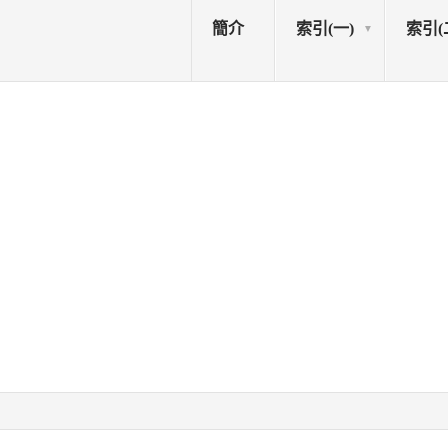
簡介
索引(一)
索引(