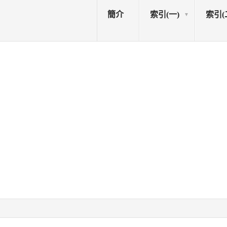
簡介
索引(一)
索引(