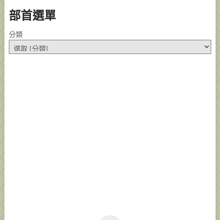
部首選單
分類