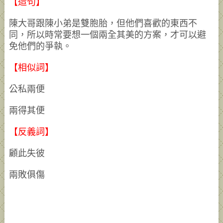
【造句】
陳大哥跟陳小弟是雙胞胎，但他們喜歡的東西不
同，所以時常要想一個兩全其美的方案，才可以避
免他們的爭執。
【相似詞】
公私兩便
兩得其便
【反義詞】
顧此失彼
兩敗俱傷