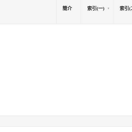
簡介
索引(一)
索引(