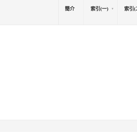
簡介
索引(一)
索引(