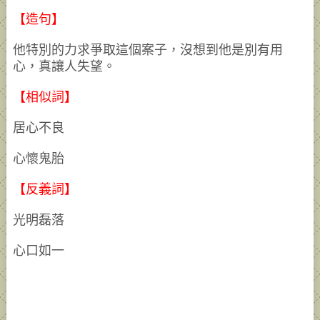
【造句】
他特別的力求爭取這個案子，沒想到他是別有用
心，真讓人失望。
【相似詞】
居心不良
心懷鬼胎
【反義詞】
光明磊落
心口如一