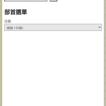
部首選單
分類