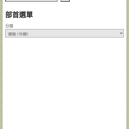
部首選單
分類