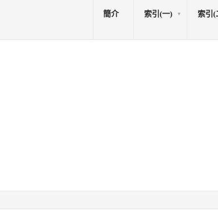
簡介
索引(一)
索引(