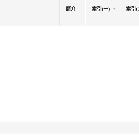
簡介
索引(一)
索引(