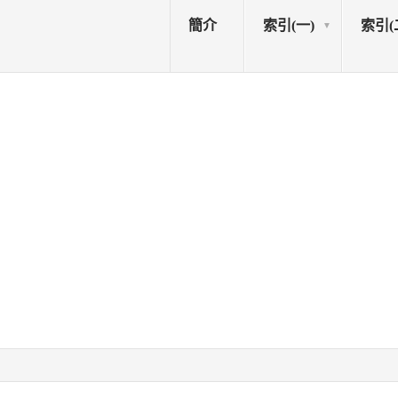
簡介
索引(一)
索引(