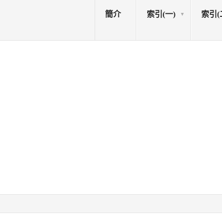
簡介
索引(一)
索引(