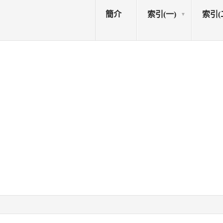
簡介
索引(一)
索引(