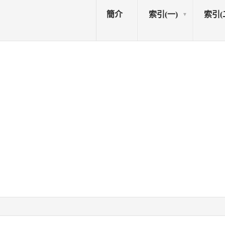
簡介
索引(一)
索引(