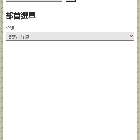
部首選單
分類