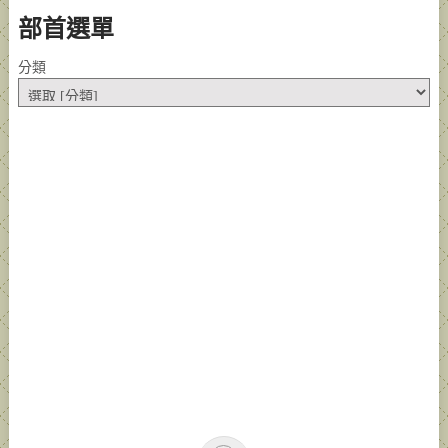
部首選單
分類