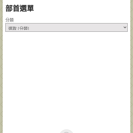
部首選單
分類