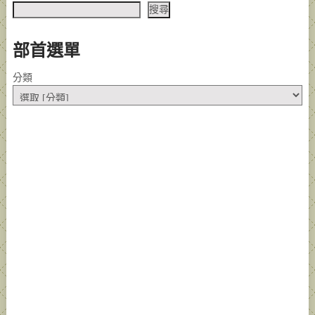
搜尋
部首選單
分類