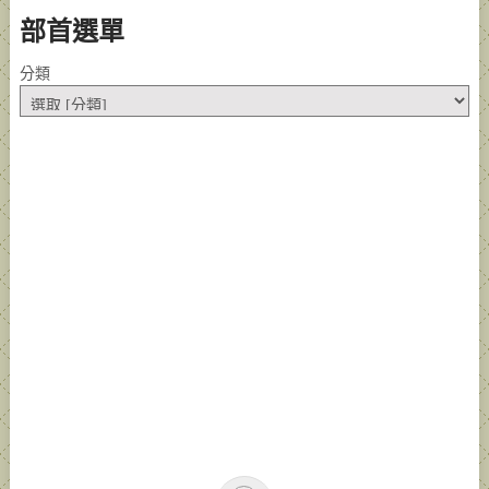
部首選單
分類