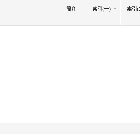
簡介
索引(一)
索引(