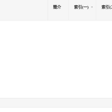
簡介
索引(一)
索引(