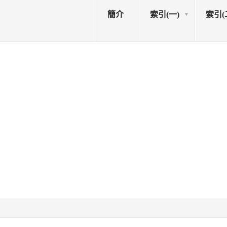
簡介
索引(一)
索引(