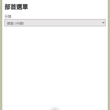
部首選單
分類