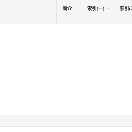
簡介
索引(一)
索引(