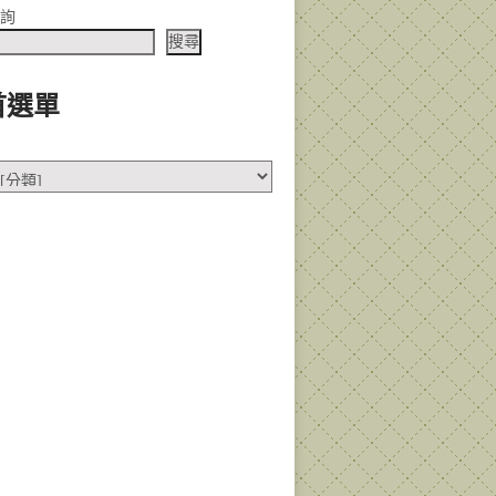
查詢
搜尋
首選單