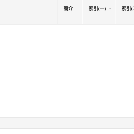
簡介
索引(一)
索引(