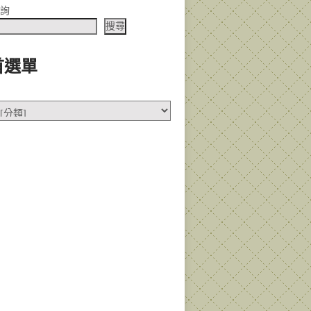
查詢
搜尋
首選單