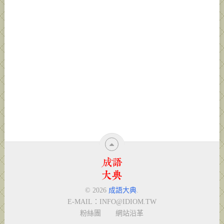
© 2026
成語大典
.
E-MAIL：
INFO@IDIOM.TW
粉絲團
網站沿革