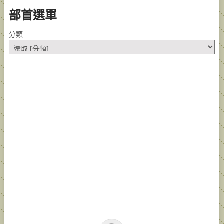
部首選單
分類