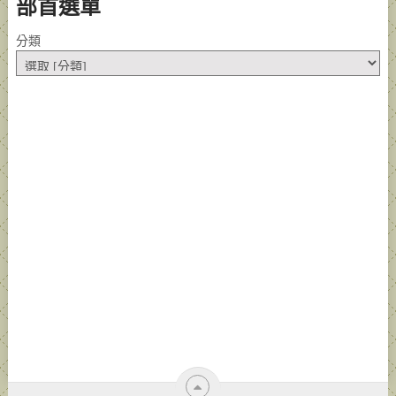
部首選單
分類