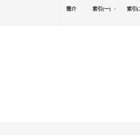
簡介
索引(一)
索引(