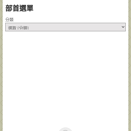
部首選單
分類