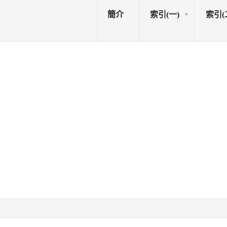
簡介
索引(一)
索引(