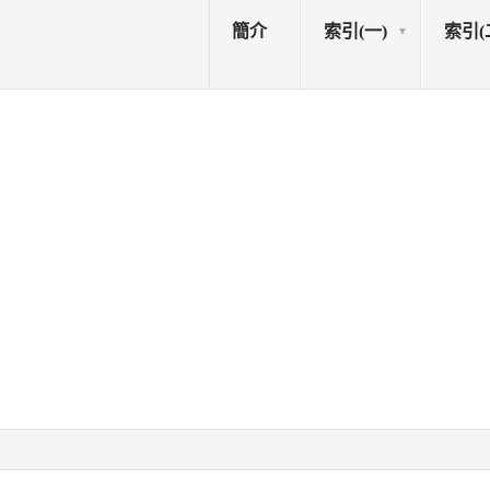
簡介
索引(一)
索引(