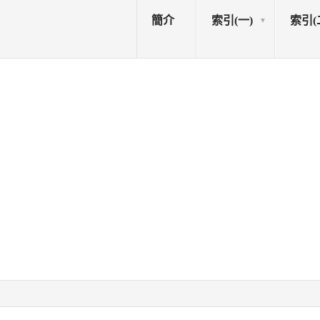
簡介
索引(一)
索引(