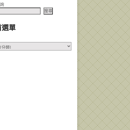
查詢
搜尋
首選單