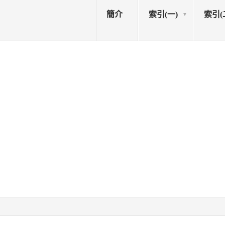
簡介
索引(一)
索引(