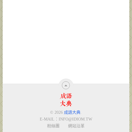
© 2026
成語大典
.
E-MAIL：
INFO@IDIOM.TW
粉絲團
網站沿革