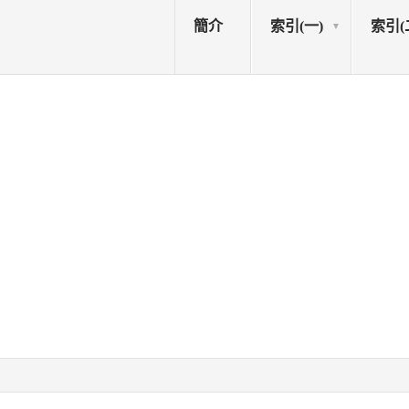
簡介
索引(一)
索引(