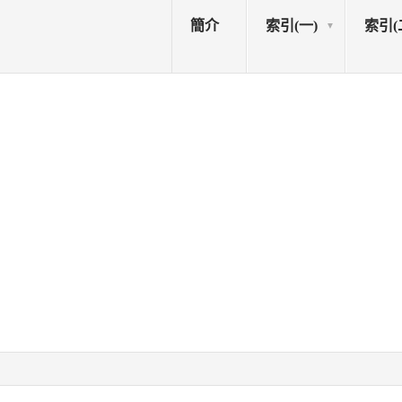
簡介
索引(一)
索引(