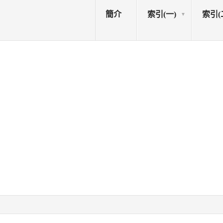
簡介
索引(一)
索引(