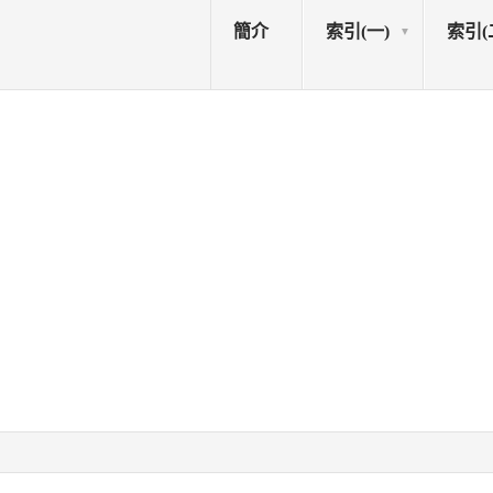
簡介
索引(一)
索引(