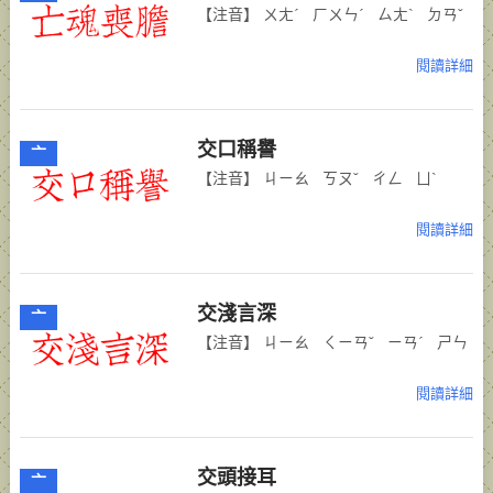
【注音】 ㄨㄤˊ ㄏㄨㄣˊ ㄙㄤˋ ㄉㄢˇ
閱讀詳細
交口稱譽
亠
【注音】 ㄐㄧㄠ ㄎㄡˇ ㄔㄥ ㄩˋ
閱讀詳細
交淺言深
亠
【注音】 ㄐㄧㄠ ㄑㄧㄢˇ ㄧㄢˊ ㄕㄣ
閱讀詳細
交頭接耳
亠