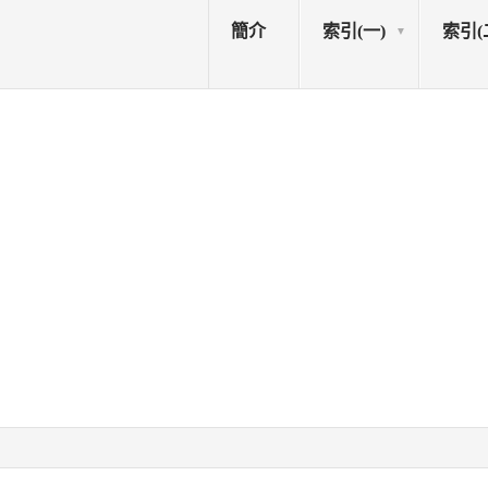
簡介
索引(一)
索引(