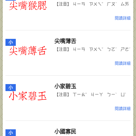
【注音】 ㄐㄧㄢ ㄗㄨㄟˇ ㄏㄡˊ ㄙㄞ
閱讀詳細
尖嘴薄舌
小
【注音】 ㄐㄧㄢ ㄗㄨㄟˇ ㄅㄛˊ ㄕㄜˊ
閱讀詳細
小家碧玉
小
【注音】 ㄒㄧㄠˇ ㄐㄧㄚ ㄅㄧˋ ㄩˋ
閱讀詳細
小國寡民
小